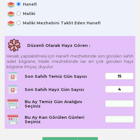
Hanefi
Maliki
Maliki Mezhebini Taklit Eden Hanefi
Düzenli Olarak Hayz Gören :
Hesab yapılabilmesi için Hanefi mezhebinde son görülen sahih
adet bilgisine, Maliki mezhebinde ise en çok görülen hayz
bilgisine ihtiyaç duyulur.
Son Sahih Temiz Gün Sayısı
Son Sahih Hayz Gün Sayısı
Bu Ay Temiz Gün Aralığını
Seçiniz
Bu Ay Kan Görülen Günleri
Seçiniz